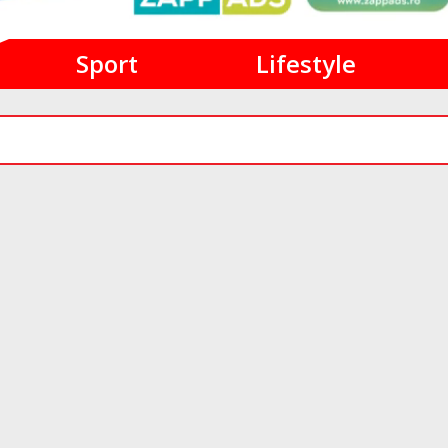
Sport
Lifestyle