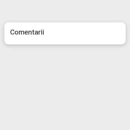
Comentarii