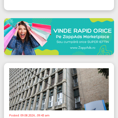
Posted:
09.08.2026 , 09:43 am