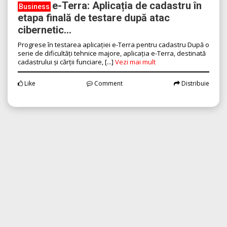
e-Terra: Aplicația de cadastru în
Business
etapa finală de testare după atac
cibernetic...
Progrese în testarea aplicației e-Terra pentru cadastru După o
serie de dificultăți tehnice majore, aplicația e-Terra, destinată
cadastrului și cărții funciare, [...]
Vezi mai mult
Like
Comment
Distribuie