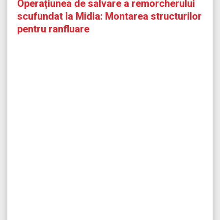
Operațiunea de salvare a remorcherului
scufundat la Midia: Montarea structurilor
pentru ranfluare