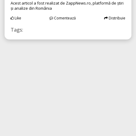
Acest articol a fost realizat de ZappNews.ro, platformă de știri
și analize din România
Like
Comentează
Distribuie
Tags: