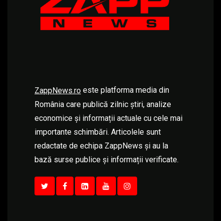
este platforma media din
ZappNews.ro
România care publică zilnic știri, analize
economice și informații actuale cu cele mai
importante schimbări. Articolele sunt
redactate de echipa ZappNews și au la
bază surse publice și informații verificate.