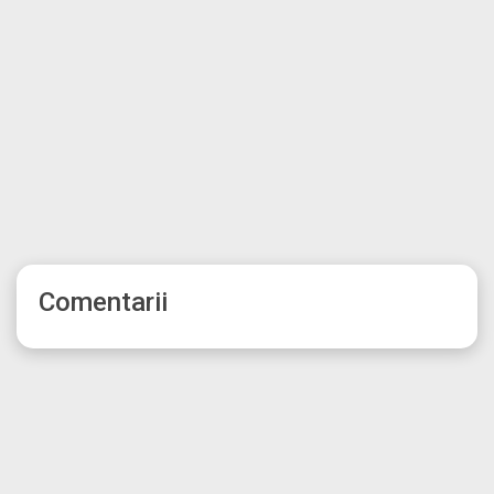
Comentarii