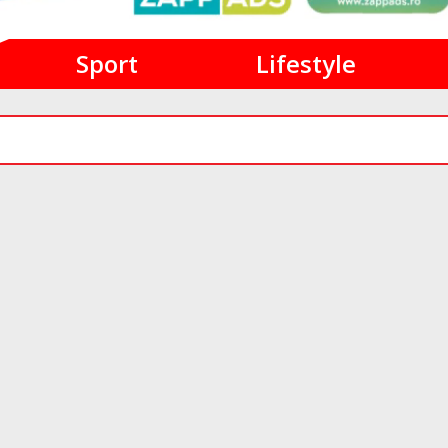
Sport
Lifestyle