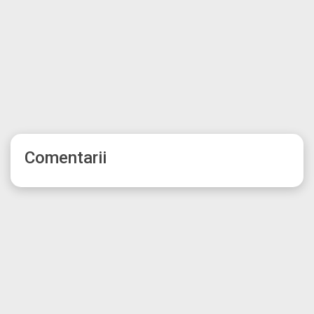
Comentarii