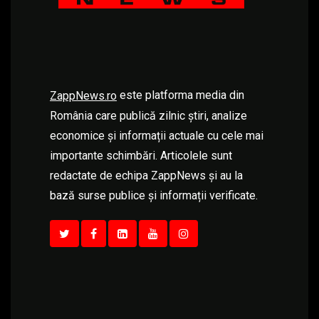
este platforma media din
ZappNews.ro
România care publică zilnic știri, analize
economice și informații actuale cu cele mai
importante schimbări. Articolele sunt
redactate de echipa ZappNews și au la
bază surse publice și informații verificate.