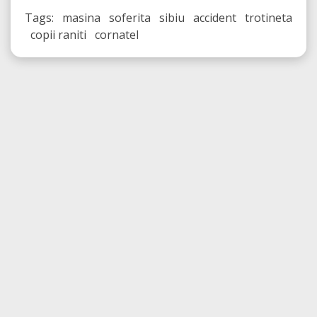
Tags: masina soferita sibiu accident trotineta
copii raniti cornatel