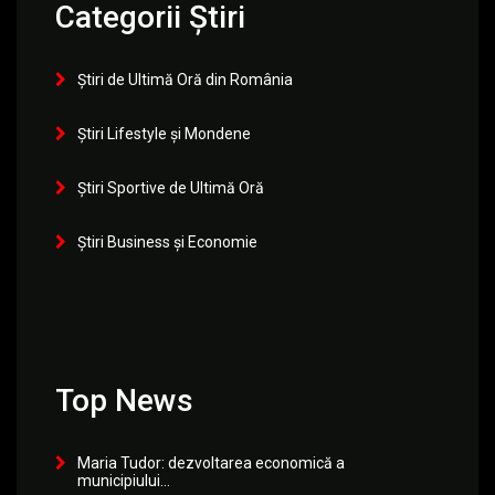
Categorii Știri
Știri de Ultimă Oră din România
Știri Lifestyle și Mondene
Știri Sportive de Ultimă Oră
Știri Business și Economie
Top News
Maria Tudor: dezvoltarea economică a
municipiului...