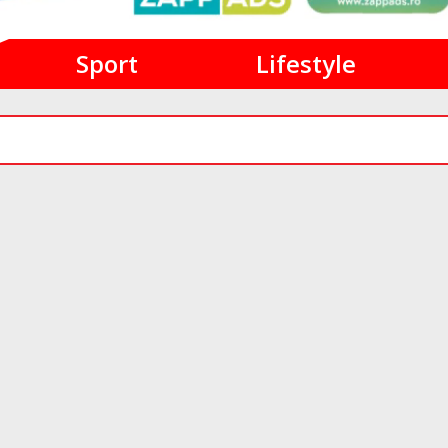
Sport
Lifestyle