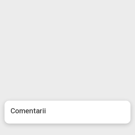
Comentarii