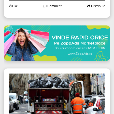
Like
Comment
Distribuie