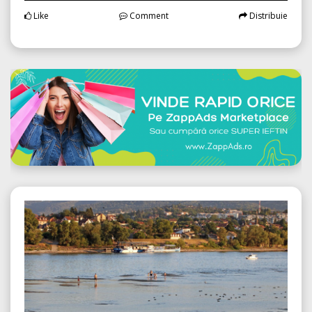
Like
Comment
Distribuie