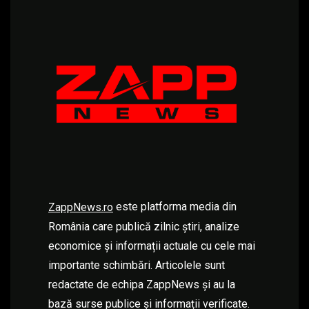
este platforma media din
ZappNews.ro
România care publică zilnic știri, analize
economice și informații actuale cu cele mai
importante schimbări. Articolele sunt
redactate de echipa ZappNews și au la
bază surse publice și informații verificate.