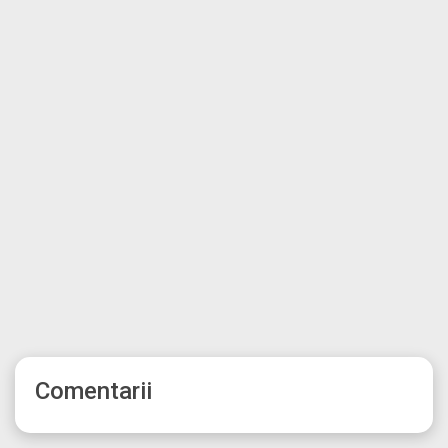
Comentarii