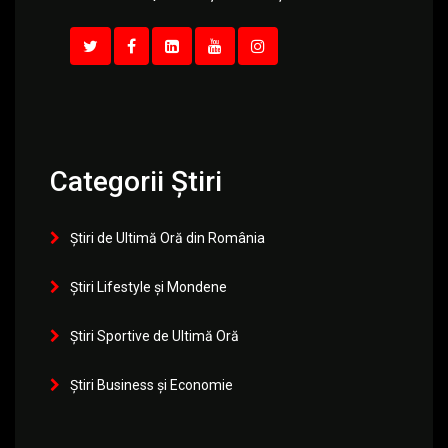
Categorii Știri
Știri de Ultimă Oră din România
Știri Lifestyle și Mondene
Știri Sportive de Ultimă Oră
Știri Business și Economie