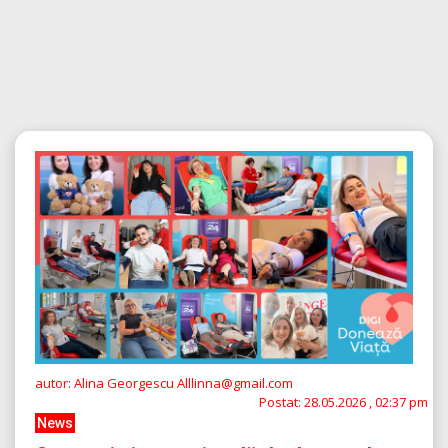
autor: Alina Georgescu Alllinna@gmail.com
Postat:
28.05.2026 , 02:37 pm
News