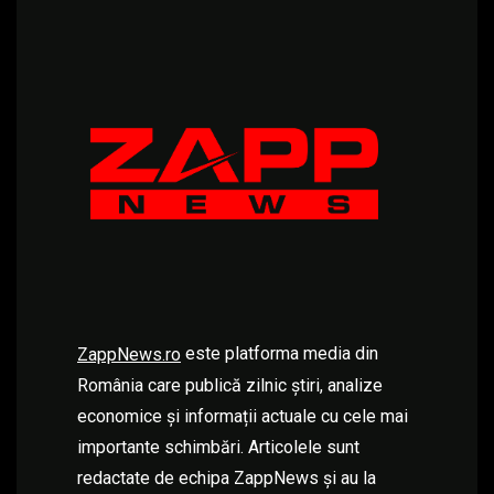
este platforma media din
ZappNews.ro
România care publică zilnic știri, analize
economice și informații actuale cu cele mai
importante schimbări. Articolele sunt
redactate de echipa ZappNews și au la