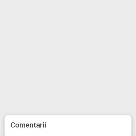
Comentarii