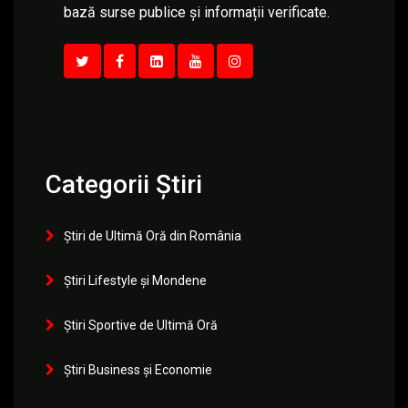
bază surse publice și informații verificate.
Categorii Știri
Știri de Ultimă Oră din România
Știri Lifestyle și Mondene
Știri Sportive de Ultimă Oră
Știri Business și Economie