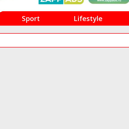
Sport
Lifestyle