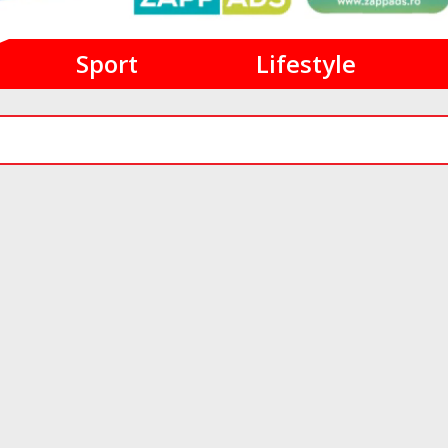
Sport
Lifestyle