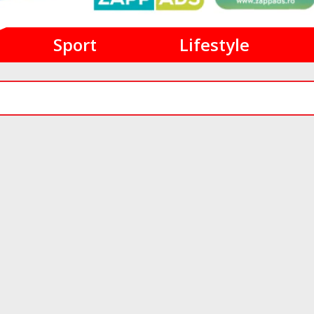
Sport
Lifestyle