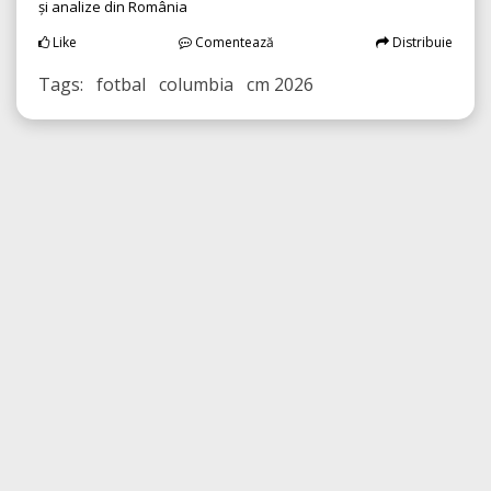
și analize din România
Like
Comentează
Distribuie
Tags: fotbal columbia cm 2026