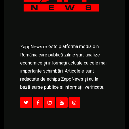
este platforma media din
ZappNews.ro
România care publică zilnic știri, analize
economice și informații actuale cu cele mai
importante schimbări. Articolele sunt
redactate de echipa ZappNews și au la
bază surse publice și informații verificate.