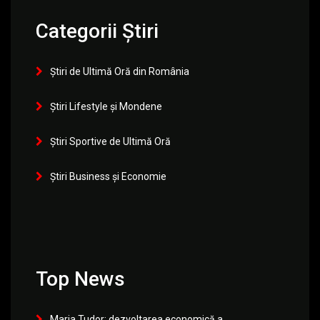
Categorii Știri
Știri de Ultimă Oră din România
Știri Lifestyle și Mondene
Știri Sportive de Ultimă Oră
Știri Business și Economie
Top News
Maria Tudor: dezvoltarea economică a