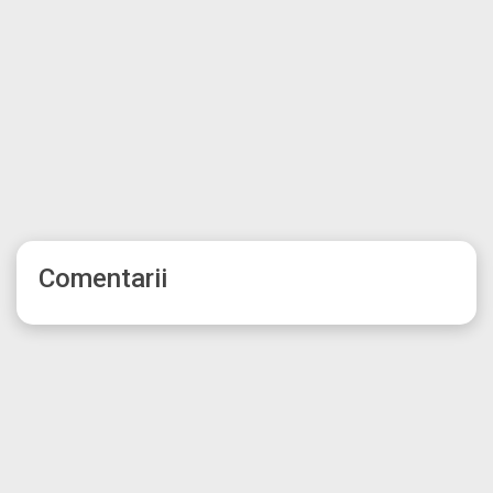
Comentarii