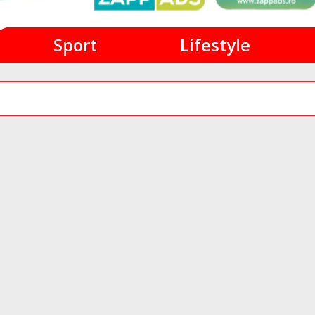
Sport
Lifestyle