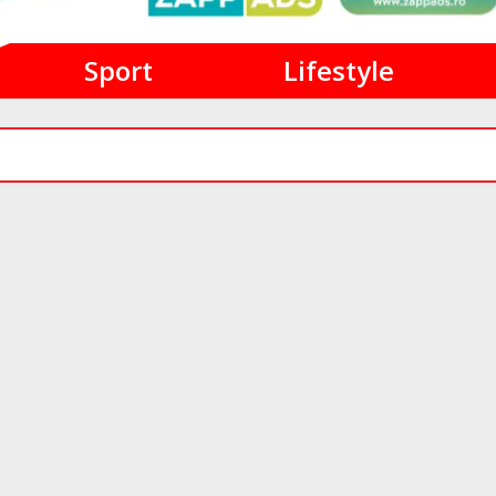
Sport
Lifestyle