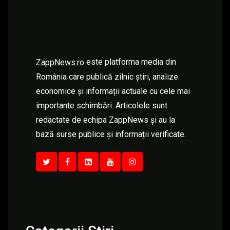
este platforma media din
ZappNews.ro
România care publică zilnic știri, analize
economice și informații actuale cu cele mai
importante schimbări. Articolele sunt
redactate de echipa ZappNews și au la
bază surse publice și informații verificate.