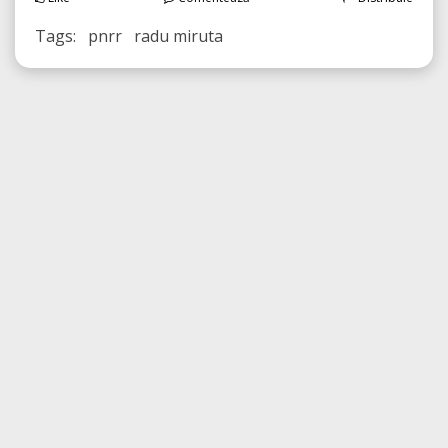
Tags: pnrr radu miruta