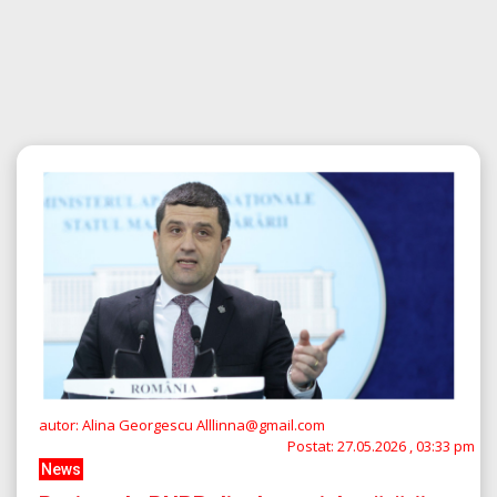
autor: Alina Georgescu Alllinna@gmail.com
Postat:
27.05.2026 , 03:33 pm
News