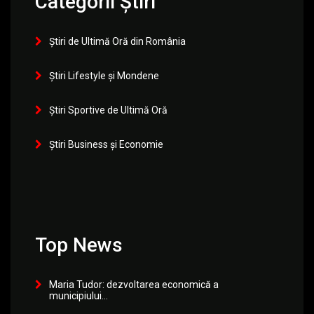
Categorii Știri
Știri de Ultimă Oră din România
Știri Lifestyle și Mondene
Știri Sportive de Ultimă Oră
Știri Business și Economie
Top News
Maria Tudor: dezvoltarea economică a
municipiului...