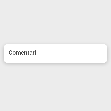
Comentarii