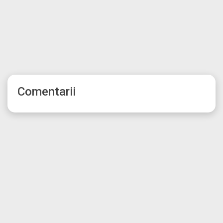
Comentarii