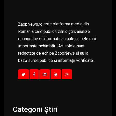
este platforma media din
ZappNews.ro
România care publică zilnic știri, analize
economice și informații actuale cu cele mai
importante schimbări. Articolele sunt
redactate de echipa ZappNews și au la
bază surse publice și informații verificate.
Categorii Știri