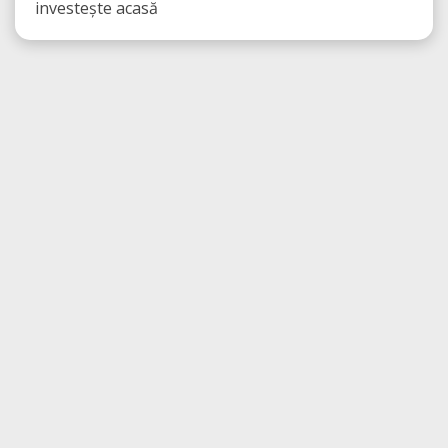
investește acasă