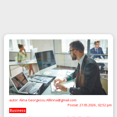
autor: Alina Georgescu Alllinna@gmail.com
Postat:
27.05.2026 , 02:52 pm
Business