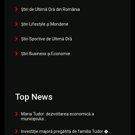
Știri de Ultimă Oră din România
Știri Lifestyle și Mondene
Știri Sportive de Ultimă Oră
Știri Business și Economie
Top News
Maria Tudor: dezvoltarea economică a
municipiului...
Investiție majoră pregătită de familia Tudor �...