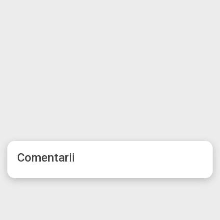
Comentarii