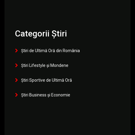
Categorii Știri
Știri de Ultimă Oră din România
Știri Lifestyle și Mondene
Știri Sportive de Ultimă Oră
Știri Business și Economie