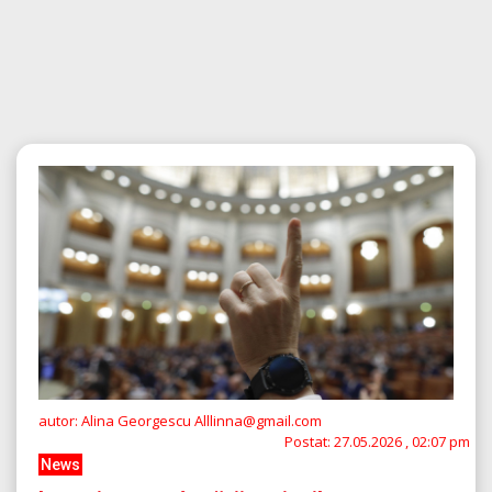
autor: Alina Georgescu Alllinna@gmail.com
Postat:
27.05.2026 , 02:07 pm
News