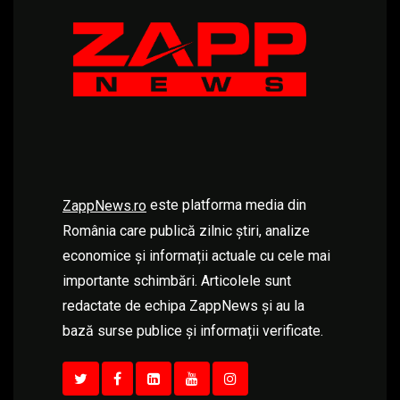
este platforma media din
ZappNews.ro
România care publică zilnic știri, analize
economice și informații actuale cu cele mai
importante schimbări. Articolele sunt
redactate de echipa ZappNews și au la
bază surse publice și informații verificate.