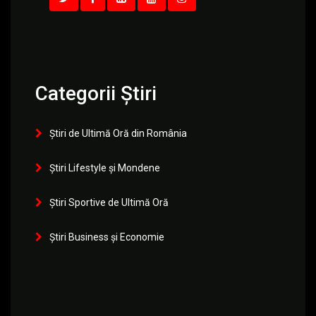
Categorii Știri
Știri de Ultimă Oră din România
Știri Lifestyle și Mondene
Știri Sportive de Ultimă Oră
Știri Business și Economie