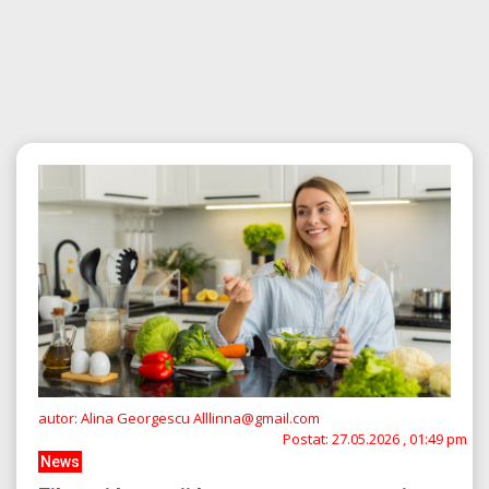
autor: Alina Georgescu Alllinna@gmail.com
Postat:
27.05.2026 , 01:49 pm
News