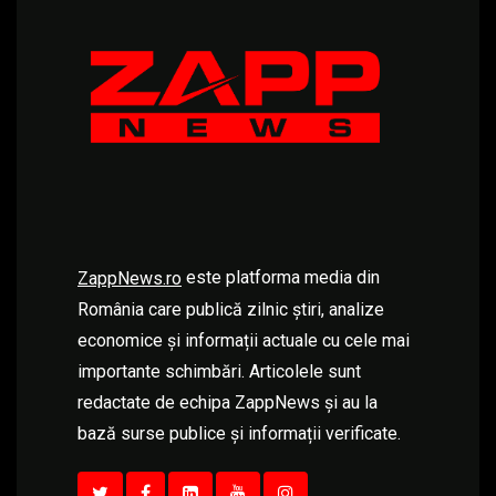
este platforma media din
ZappNews.ro
România care publică zilnic știri, analize
economice și informații actuale cu cele mai
importante schimbări. Articolele sunt
redactate de echipa ZappNews și au la
bază surse publice și informații verificate.