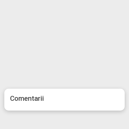
Comentarii