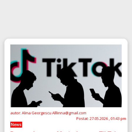
autor: Alina Georgescu Alllinna@gmail.com
Postat:
27.05.2026 , 01:43 pm
News