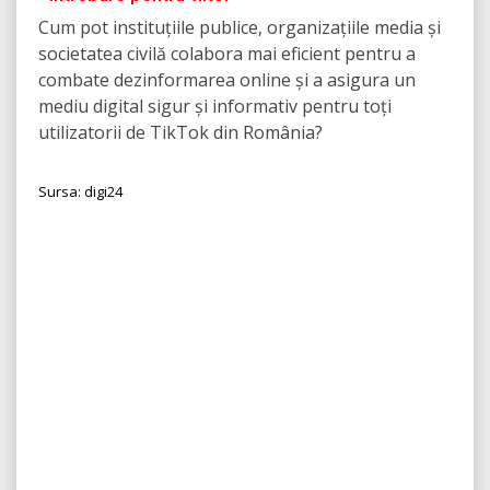
Cum pot instituțiile publice, organizațiile media și
societatea civilă colabora mai eficient pentru a
combate dezinformarea online și a asigura un
mediu digital sigur și informativ pentru toți
utilizatorii de TikTok din România?
Sursa: digi24