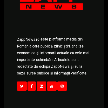
este platforma media din
ZappNews.ro
România care publică zilnic știri, analize
economice și informații actuale cu cele mai
importante schimbări. Articolele sunt
redactate de echipa ZappNews și au la
bază surse publice și informații verificate.