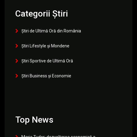
Categorii Știri
Știri de Ultimă Oră din România
Știri Lifestyle și Mondene
Știri Sportive de Ultimă Oră
Știri Business și Economie
Top News
Maria Tudor: dezvoltarea economică a