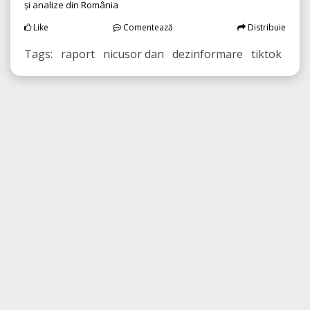
și analize din România
Like
Comentează
Distribuie
Tags: raport nicusor dan dezinformare tiktok