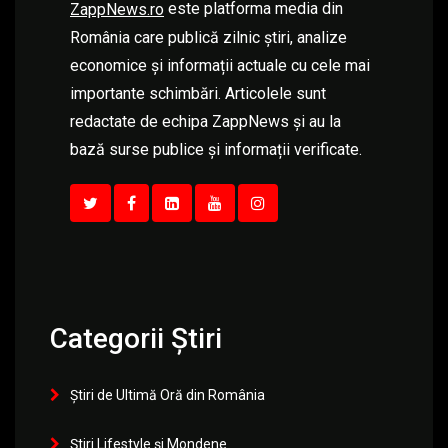
este platforma media din
ZappNews.ro
România care publică zilnic știri, analize
economice și informații actuale cu cele mai
importante schimbări. Articolele sunt
redactate de echipa ZappNews și au la
bază surse publice și informații verificate.
Categorii Știri
Știri de Ultimă Oră din România
Știri Lifestyle și Mondene