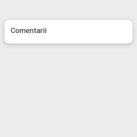
Comentarii