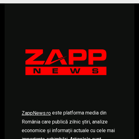
este platforma media din
ZappNews.ro
România care publică zilnic știri, analize
economice și informații actuale cu cele mai