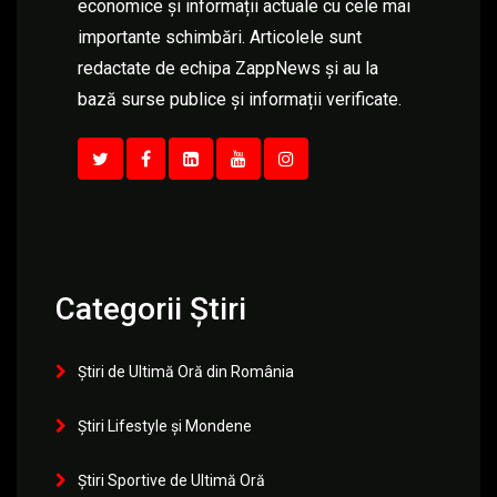
economice și informații actuale cu cele mai
importante schimbări. Articolele sunt
redactate de echipa ZappNews și au la
bază surse publice și informații verificate.
Categorii Știri
Știri de Ultimă Oră din România
Știri Lifestyle și Mondene
Știri Sportive de Ultimă Oră