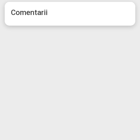
Comentarii