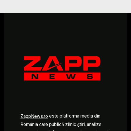
este platforma media din
ZappNews.ro
România care publică zilnic știri, analize