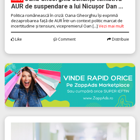
AUR de suspendare a lui Nicușor Dan ...
Politica românească în criză: Oana Gheorghiu își exprimă
dezaprobarea față de AUR Într-un context politic marcat de
incertitudine și tensiuni, vicepremierul Oan [...]
Vezi mai mult
Like
Comment
Distribuie