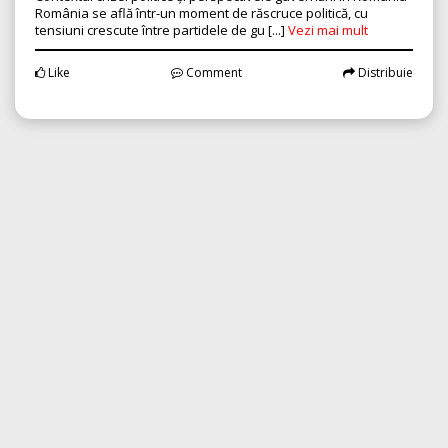
România se află într-un moment de răscruce politică, cu
tensiuni crescute între partidele de gu [...]
Vezi mai mult
Like
Comment
Distribuie