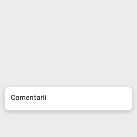
Comentarii