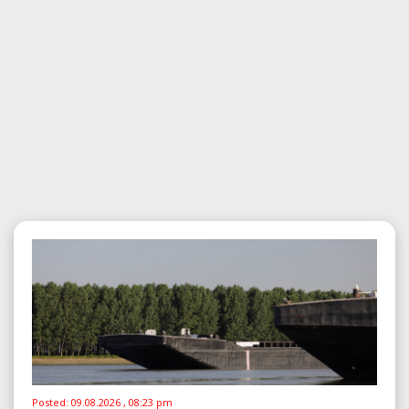
Posted:
09.08.2026 , 08:23 pm