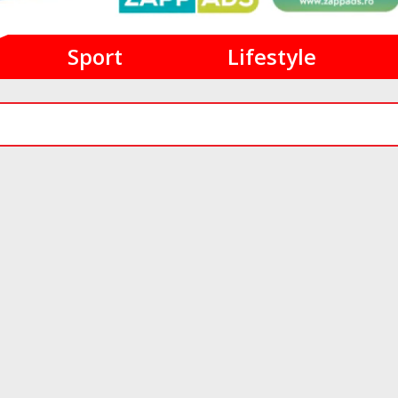
Sport
Lifestyle