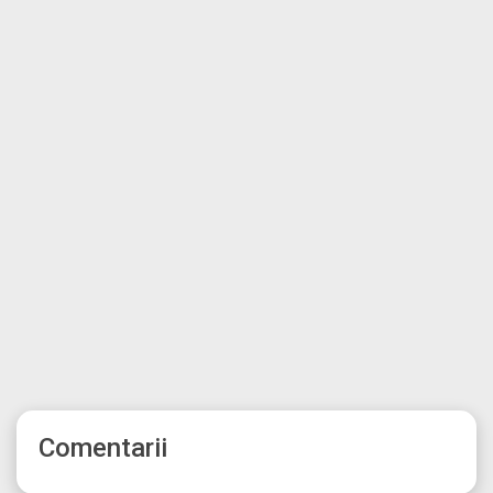
Comentarii