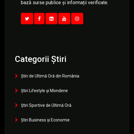
bază surse publice și informații verificate.
Categorii Știri
Știri de Ultimă Oră din România
Știri Lifestyle și Mondene
Știri Sportive de Ultimă Oră
Știri Business și Economie