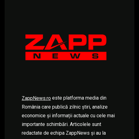
este platforma media din
ZappNews.ro
România care publică zilnic știri, analize
economice și informații actuale cu cele mai
importante schimbări. Articolele sunt
redactate de echipa ZappNews și au la