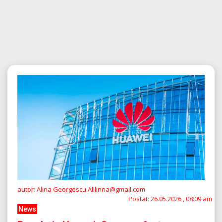
autor: Alina Georgescu Alllinna@gmail.com
Postat:
26.05.2026 , 08:09 am
News