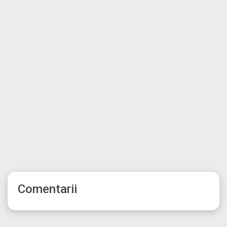
Comentarii