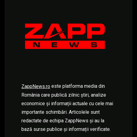
este platforma media din
ZappNews.ro
România care publică zilnic știri, analize
economice și informații actuale cu cele mai
importante schimbări. Articolele sunt
redactate de echipa ZappNews și au la
bază surse publice și informații verificate.