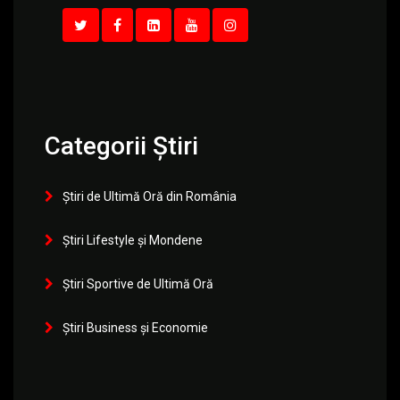
Categorii Știri
Știri de Ultimă Oră din România
Știri Lifestyle și Mondene
Știri Sportive de Ultimă Oră
Știri Business și Economie