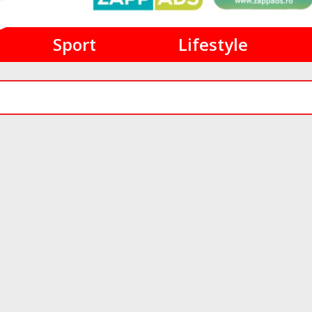
Sport
Lifestyle