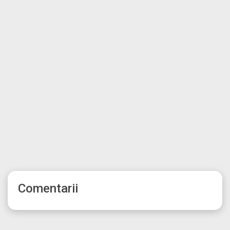
Comentarii