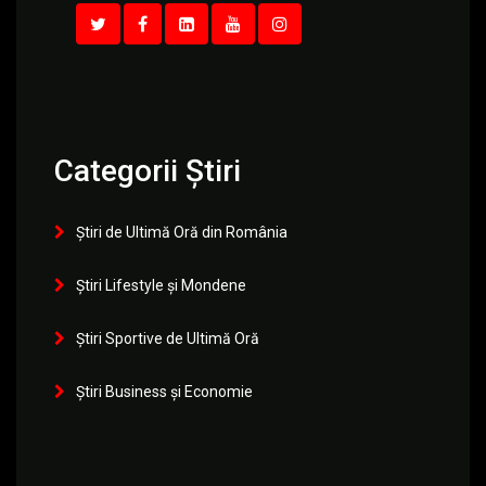
Categorii Știri
Știri de Ultimă Oră din România
Știri Lifestyle și Mondene
Știri Sportive de Ultimă Oră
Știri Business și Economie