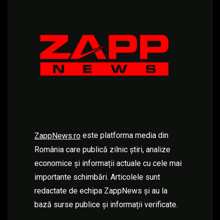
este platforma media din
ZappNews.ro
România care publică zilnic știri, analize
economice și informații actuale cu cele mai
importante schimbări. Articolele sunt
redactate de echipa ZappNews și au la
bază surse publice și informații verificate.