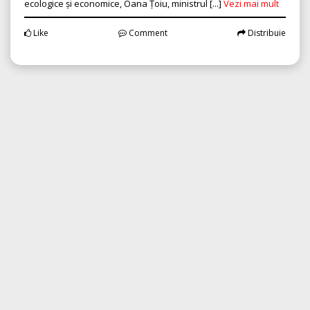
ecologice și economice, Oana Țoiu, ministrul [...]
Vezi mai mult
Like
Comment
Distribuie