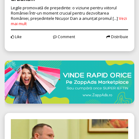
Legile promovată de președinte: o viziune pentru viitorul
României Într-un moment crucial pentru dezvoltarea
României, președintele Nicușor Dan a anunțat promul [...]
Vezi
mai mult
Like
Comment
Distribuie