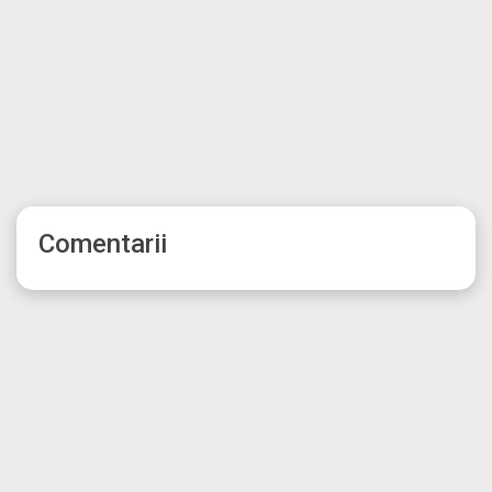
Comentarii