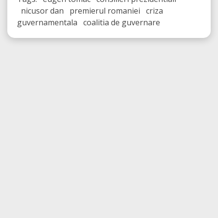
nicusor dan premierul romaniei criza
guvernamentala coalitia de guvernare