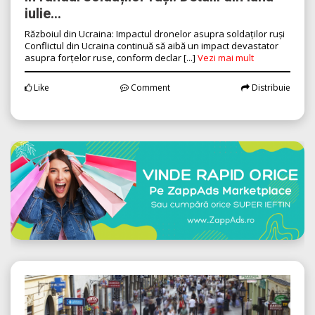
iulie...
Războiul din Ucraina: Impactul dronelor asupra soldaților ruși
Conflictul din Ucraina continuă să aibă un impact devastator
asupra forțelor ruse, conform declar [...]
Vezi mai mult
Like
Comment
Distribuie