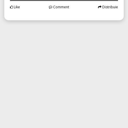
Like
Comment
Distribuie