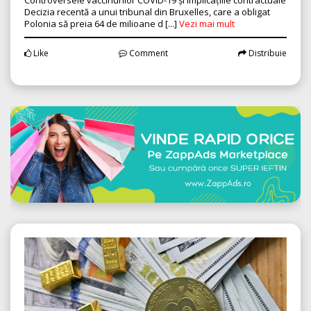
Decizia recentă a unui tribunal din Bruxelles, care a obligat
Polonia să preia 64 de milioane d [...]
Vezi mai mult
Like
Comment
Distribuie