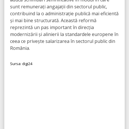
sunt remunerați angajații din sectorul public,
contribuind la o administrație publică mai eficientă
și mai bine structurată. Această reformă
reprezintă un pas important în direcția
modernizării și alinierii la standardele europene în
ceea ce privește salarizarea în sectorul public din
România.
Sursa: digi24