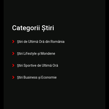
Categorii Știri
Știri de Ultimă Oră din România
Știri Lifestyle și Mondene
Știri Sportive de Ultimă Oră
Știri Business și Economie