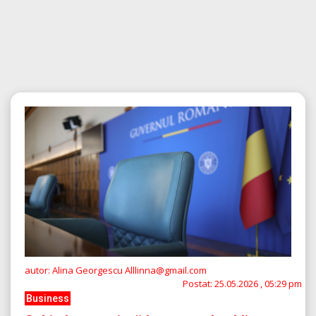
autor: Alina Georgescu Alllinna@gmail.com
Postat:
25.05.2026 , 05:29 pm
Business