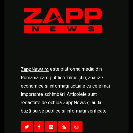
este platforma media din
ZappNews.ro
România care publică zilnic știri, analize
economice și informații actuale cu cele mai
importante schimbări. Articolele sunt
redactate de echipa ZappNews și au la
bază surse publice și informații verificate.