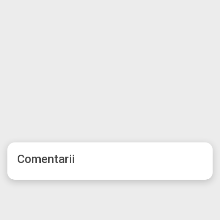
Comentarii