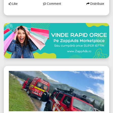
Like
Comment
Distribuie