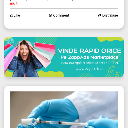
mult
Like
Comment
Distribuie