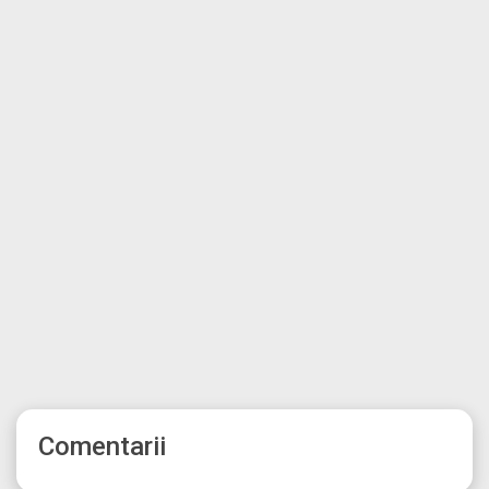
Comentarii