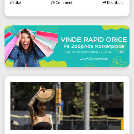
Like
Comment
Distribuie