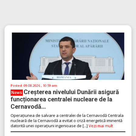
Posted:
09.08.2026 , 10:59 am
Creșterea nivelului Dunării asigură
News
funcționarea centralei nucleare de la
Cernavodă...
Operațiunea de salvare a centralei de la Cernavodă Centrala
nucleară de la Cernavodă a evitat o criză energetică iminentă
datorită unei operațiuni ingenioase de [...]
Vezi mai mult