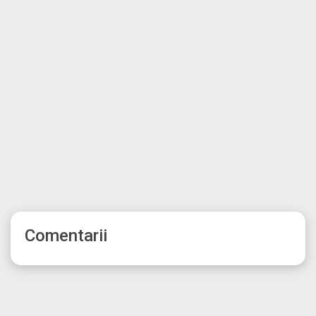
Comentarii