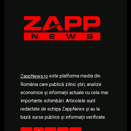
este platforma media din
ZappNews.ro
România care publică zilnic știri, analize
economice și informații actuale cu cele mai
importante schimbări. Articolele sunt
redactate de echipa ZappNews și au la
bază surse publice și informații verificate.