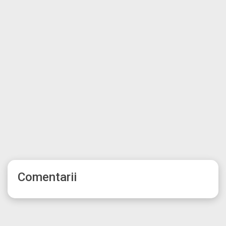
Comentarii