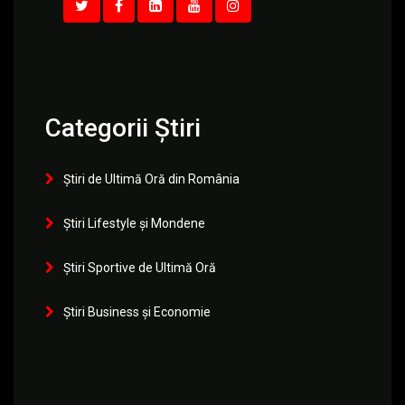
Categorii Știri
Știri de Ultimă Oră din România
Știri Lifestyle și Mondene
Știri Sportive de Ultimă Oră
Știri Business și Economie