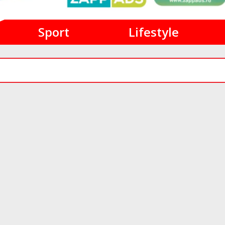
Sport
Lifestyle