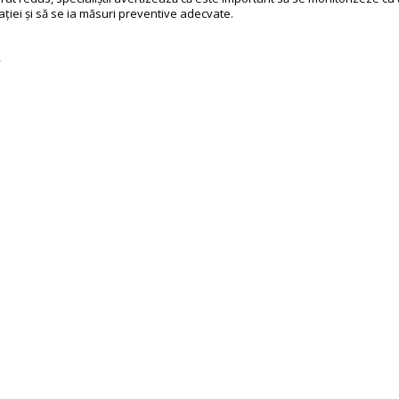
ației și să se ia măsuri preventive adecvate.