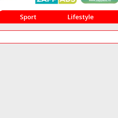
Sport
Lifestyle