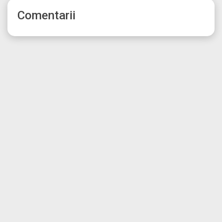
Comentarii