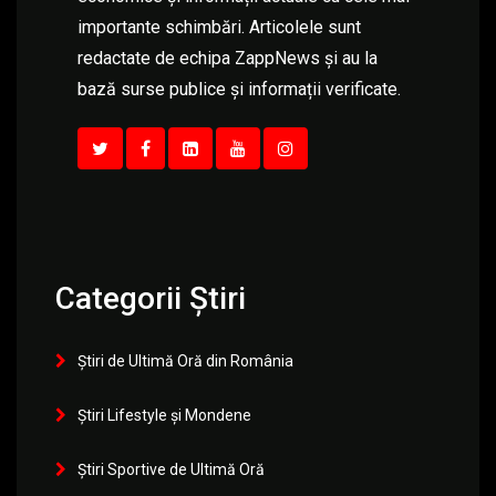
importante schimbări. Articolele sunt
redactate de echipa ZappNews și au la
bază surse publice și informații verificate.
Categorii Știri
Știri de Ultimă Oră din România
Știri Lifestyle și Mondene
Știri Sportive de Ultimă Oră