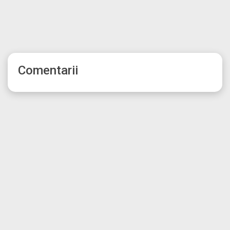
Comentarii