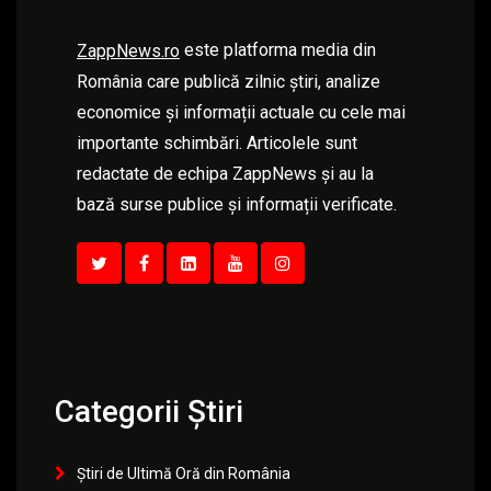
este platforma media din
ZappNews.ro
România care publică zilnic știri, analize
economice și informații actuale cu cele mai
importante schimbări. Articolele sunt
redactate de echipa ZappNews și au la
bază surse publice și informații verificate.
Categorii Știri
Știri de Ultimă Oră din România