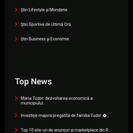
Știri Lifestyle și Mondene
Știri Sportive de Ultimă Oră
Știri Business și Economie
Top News
Maria Tudor: dezvoltarea economică a
municipiului...
Investiție majoră pregătită de familia Tudor �...
Top 10 site-uri de anunțuri și marketplace din R...