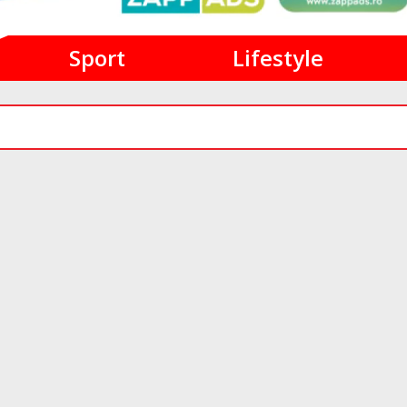
Sport
Lifestyle