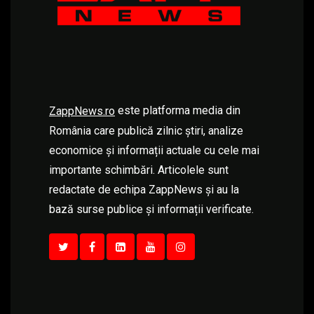
este platforma media din
ZappNews.ro
România care publică zilnic știri, analize
economice și informații actuale cu cele mai
importante schimbări. Articolele sunt
redactate de echipa ZappNews și au la
bază surse publice și informații verificate.