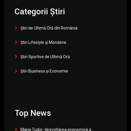
Categorii Știri
Știri de Ultimă Oră din România
Știri Lifestyle și Mondene
Știri Sportive de Ultimă Oră
Știri Business și Economie
Top News
Maria Tudor: dezvoltarea economică a