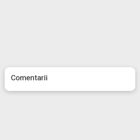
Comentarii