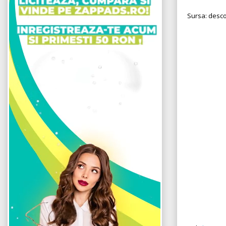
Sursa: desc