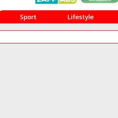
Sport
Lifestyle