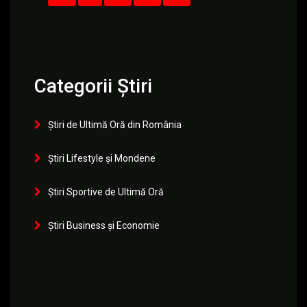
Categorii Știri
Știri de Ultimă Oră din România
Știri Lifestyle și Mondene
Știri Sportive de Ultimă Oră
Știri Business și Economie