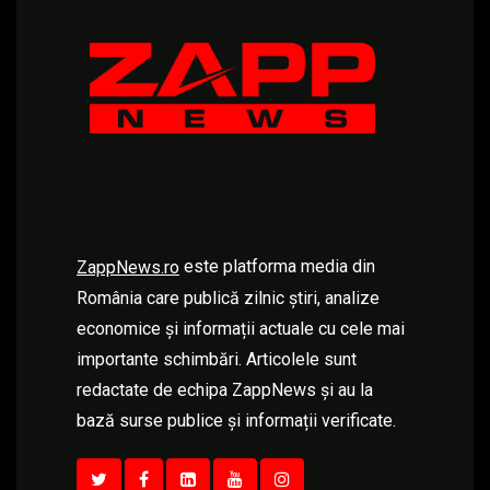
este platforma media din
ZappNews.ro
România care publică zilnic știri, analize
economice și informații actuale cu cele mai
importante schimbări. Articolele sunt
redactate de echipa ZappNews și au la
bază surse publice și informații verificate.