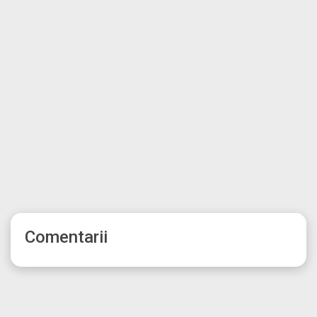
Comentarii