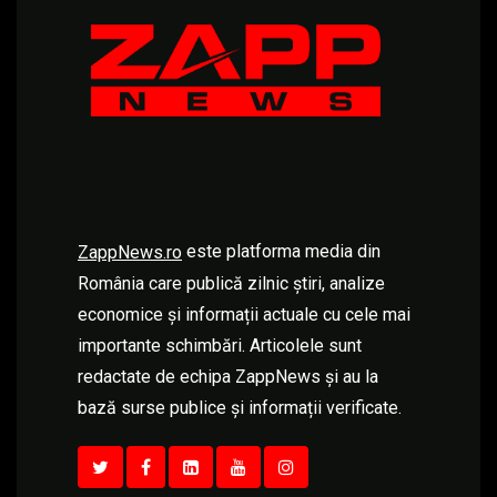
este platforma media din
ZappNews.ro
România care publică zilnic știri, analize
economice și informații actuale cu cele mai
importante schimbări. Articolele sunt
redactate de echipa ZappNews și au la
bază surse publice și informații verificate.