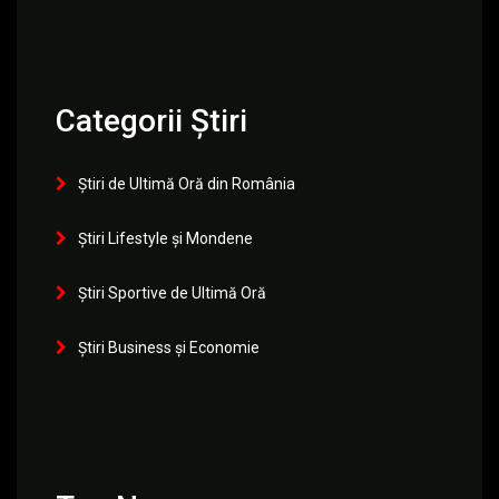
Categorii Știri
Știri de Ultimă Oră din România
Știri Lifestyle și Mondene
Știri Sportive de Ultimă Oră
Știri Business și Economie