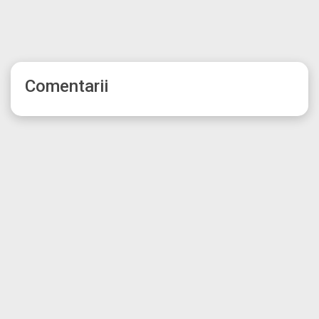
Comentarii