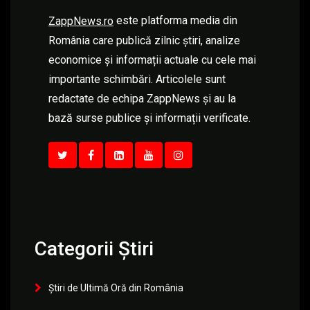
este platforma media din
ZappNews.ro
România care publică zilnic știri, analize
economice și informații actuale cu cele mai
importante schimbări. Articolele sunt
redactate de echipa ZappNews și au la
bază surse publice și informații verificate.
Categorii Știri
Știri de Ultimă Oră din România