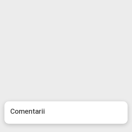
Comentarii