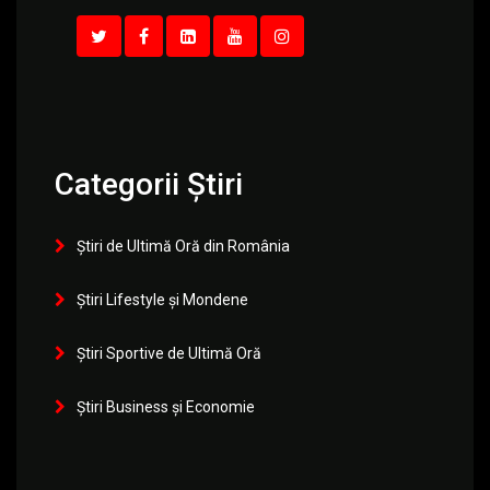
Categorii Știri
Știri de Ultimă Oră din România
Știri Lifestyle și Mondene
Știri Sportive de Ultimă Oră
Știri Business și Economie