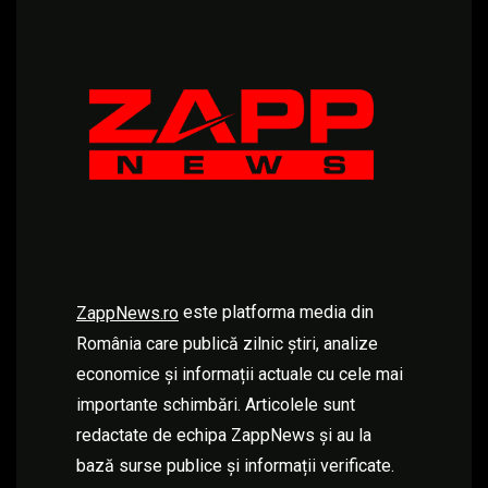
este platforma media din
ZappNews.ro
România care publică zilnic știri, analize
economice și informații actuale cu cele mai
importante schimbări. Articolele sunt
redactate de echipa ZappNews și au la
bază surse publice și informații verificate.