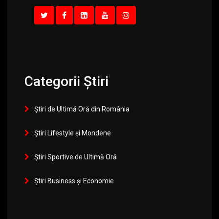
Categorii Știri
Știri de Ultimă Oră din România
Știri Lifestyle și Mondene
Știri Sportive de Ultimă Oră
Știri Business și Economie