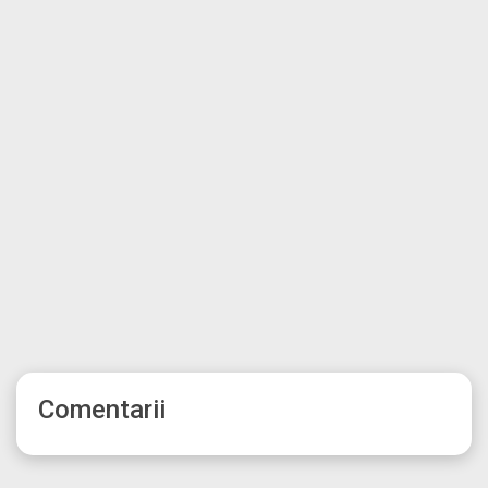
Comentarii