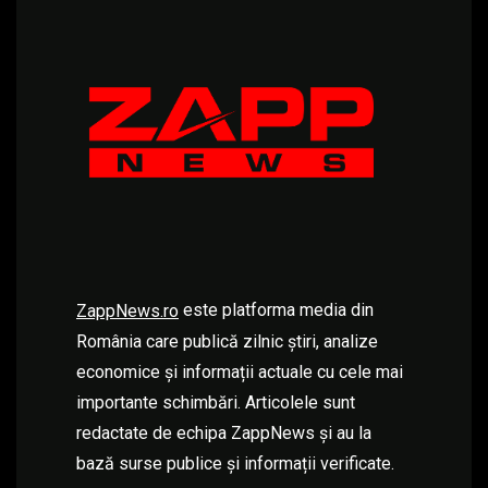
este platforma media din
ZappNews.ro
România care publică zilnic știri, analize
economice și informații actuale cu cele mai
importante schimbări. Articolele sunt
redactate de echipa ZappNews și au la
bază surse publice și informații verificate.