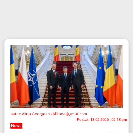
autor: Alina Georgescu Alllinna@gmail.com
Postat:
13.05.2026 , 05:18 pm
News