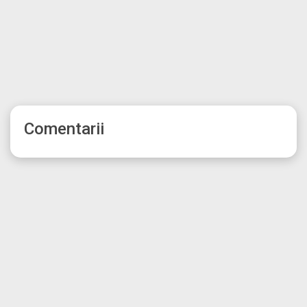
Comentarii