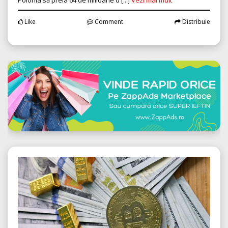
Like
Comment
Distribuie