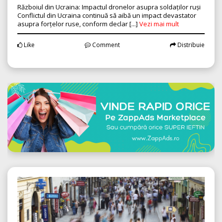
Războiul din Ucraina: Impactul dronelor asupra soldaților ruși
Conflictul din Ucraina continuă să aibă un impact devastator
asupra forțelor ruse, conform declar [...]
Vezi mai mult
Like
Comment
Distribuie