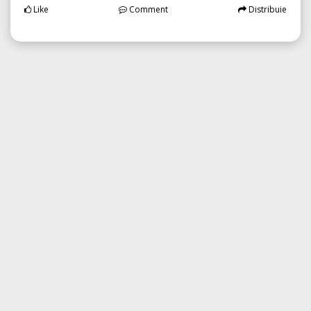
Like
Comment
Distribuie