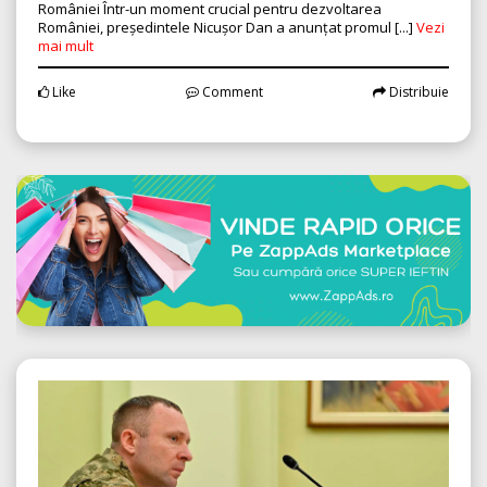
României Într-un moment crucial pentru dezvoltarea
României, președintele Nicușor Dan a anunțat promul [...]
Vezi
mai mult
Like
Comment
Distribuie