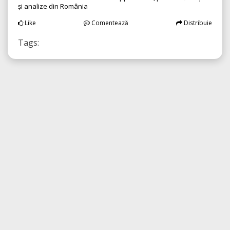
și analize din România
Like
Comentează
Distribuie
Tags: