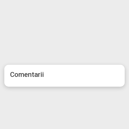
Comentarii