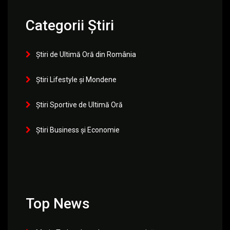
Categorii Știri
Știri de Ultimă Oră din România
Știri Lifestyle și Mondene
Știri Sportive de Ultimă Oră
Știri Business și Economie
Top News