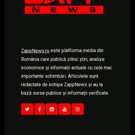
este platforma media din
ZappNews.ro
România care publică zilnic știri, analize
economice și informații actuale cu cele mai
importante schimbări. Articolele sunt
redactate de echipa ZappNews și au la
bază surse publice și informații verificate.