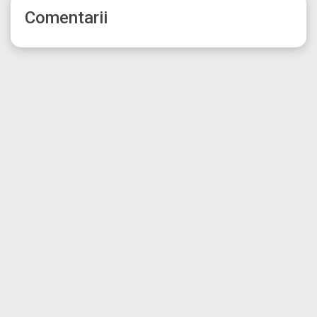
Comentarii