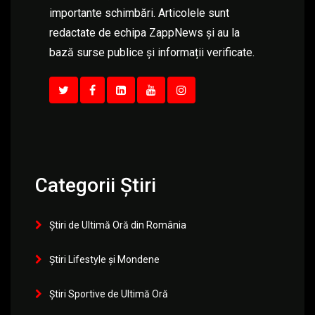
importante schimbări. Articolele sunt
redactate de echipa ZappNews și au la
bază surse publice și informații verificate.
Categorii Știri
Știri de Ultimă Oră din România
Știri Lifestyle și Mondene
Știri Sportive de Ultimă Oră