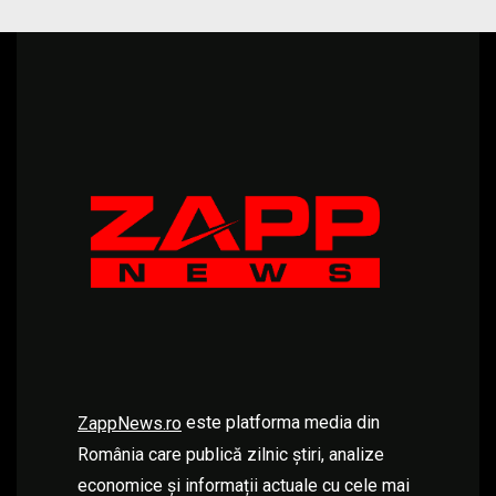
este platforma media din
ZappNews.ro
România care publică zilnic știri, analize
economice și informații actuale cu cele mai