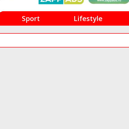
Sport
Lifestyle